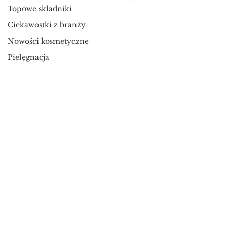
Topowe składniki
Ciekawostki z branży
Nowości kosmetyczne
Pielęgnacja