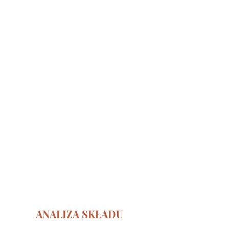
ANALIZA SKŁADU