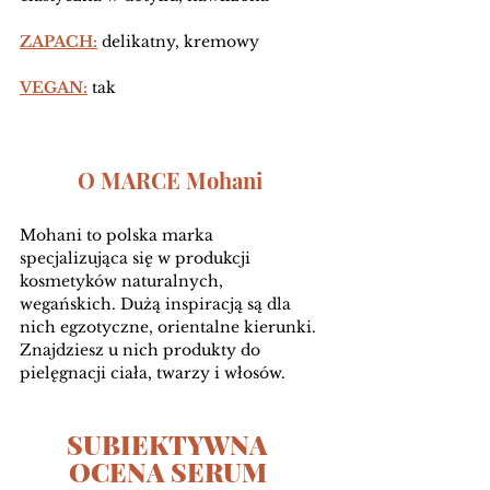
ZAPACH:
 delikatny, kremowy 
VEGAN:
tak
O MARCE Mohani
Mohani to polska marka 
specjalizująca się w produkcji 
kosmetyków naturalnych, 
wegańskich. Dużą inspiracją są dla 
nich egzotyczne, orientalne kierunki. 
Znajdziesz u nich produkty do 
pielęgnacji ciała, twarzy i włosów. 
SUBIEKTYWNA 
OCENA SERUM 