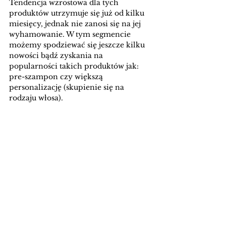
Tendencja wzrostowa dla tych 
produktów utrzymuje się już od kilku 
miesięcy, jednak nie zanosi się na jej 
wyhamowanie. W tym segmencie 
możemy spodziewać się jeszcze kilku 
nowości bądź zyskania na 
popularności takich produktów jak: 
pre-szampon czy większą 
personalizację (skupienie się na 
rodzaju włosa). 