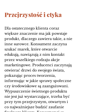
Przejrzystość i etyka
Dla ostatecznego klienta coraz 
większe znaczenie ma jak powstaje 
produkt, dlaczego zawiera takie, a nie 
inne surowce. Konsument zaczyna 
szukać marek, które otwarcie 
edukują, nawiązują z nim kontakt 
przez wszelkiego rodzaju akcje 
marketingowe. Producenci zaczynają 
otwierać drzwi do swojego świata, 
pokazując proces tworzenia, 
informując w jakie sprawy społeczne 
czy środowiskowe są zaangażowani. 
Wypuszczenie świetnego produktu 
nie jest już wystarczające, trzeba być 
przy tym przejrzystym, otwartym i 
co najważniejsze budzić zaufanie 