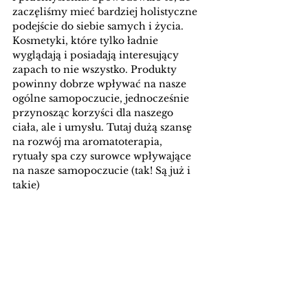
zaczęliśmy mieć bardziej holistyczne 
podejście do siebie samych i życia. 
Kosmetyki, które tylko ładnie 
wyglądają i posiadają interesujący 
zapach to nie wszystko. Produkty 
powinny dobrze wpływać na nasze 
ogólne samopoczucie, jednocześnie 
przynosząc korzyści dla naszego 
ciała, ale i umysłu. Tutaj dużą szansę 
na rozwój ma aromatoterapia, 
rytuały spa czy surowce wpływające 
na nasze samopoczucie (tak! Są już i 
takie) 