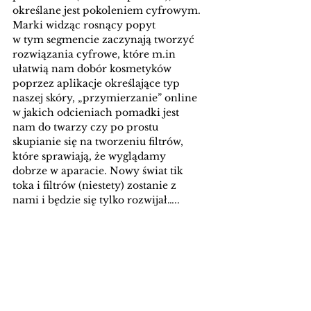
określane jest pokoleniem cyfrowym. 
Marki widząc rosnący popyt 
w tym segmencie zaczynają tworzyć 
rozwiązania cyfrowe, które m.in 
ułatwią nam dobór kosmetyków 
poprzez aplikacje określające typ 
naszej skóry, „przymierzanie” online 
w jakich odcieniach pomadki jest 
nam do twarzy czy po prostu 
skupianie się na tworzeniu filtrów, 
które sprawiają, że wyglądamy 
dobrze w aparacie. Nowy świat tik 
toka i filtrów (niestety) zostanie z 
nami i będzie się tylko rozwijał…..