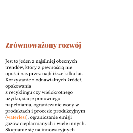
Zrównoważony rozwój 
Jest to jeden z najsilniej obecnych 
trendów, który z pewnością nie 
opuści nas przez najbliższe kilka lat. 
Korzystanie z odnawialnych źródeł, 
opakowania 
z recyklingu czy wielokrotnego 
użytku, stacje ponownego 
napełniania, ograniczanie wody w 
produktach i procesie produkcyjnym 
(
waterless
)
, ograniczanie emisji 
gazów cieplarnianych i wiele innych. 
Skupianie się na innowacyjnych 