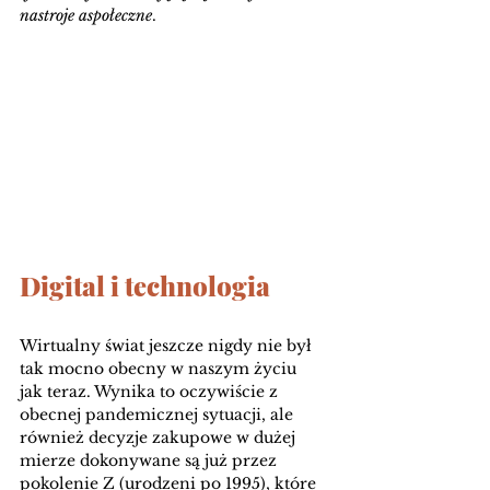
nastroje aspołeczne
. 
Digital i technologia 
Wirtualny świat jeszcze nigdy nie był 
tak mocno obecny w naszym życiu 
jak teraz. Wynika to oczywiście z 
obecnej pandemicznej sytuacji, ale 
również decyzje zakupowe w dużej 
mierze dokonywane są już przez 
pokolenie Z (urodzeni po 1995), które 