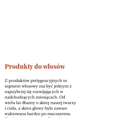
Produkty do włosów 
Z produktów pielęgnacyjnych to 
segment włosowy ma być jednym z 
najszybciej się rozwijających w 
nadchodzących miesiącach. Od 
wielu lat dbamy o skórę naszej twarzy 
i ciała, a skóra głowy była zawsze 
traktowana bardzo po macoszemu. 