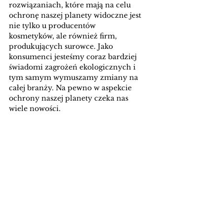
rozwiązaniach, które mają na celu 
ochronę naszej planety widoczne jest 
nie tylko u producentów 
kosmetyków, ale również firm, 
produkujących surowce. Jako 
konsumenci jesteśmy coraz bardziej 
świadomi zagrożeń ekologicznych i 
tym samym wymuszamy zmiany na 
całej branży. Na pewno w aspekcie 
ochrony naszej planety czeka nas 
wiele nowości. 