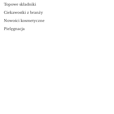
Topowe składniki
Ciekawostki z branży
Nowości kosmetyczne
Pielęgnacja