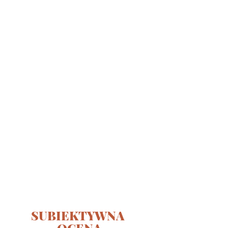
SUBIEKTYWNA 