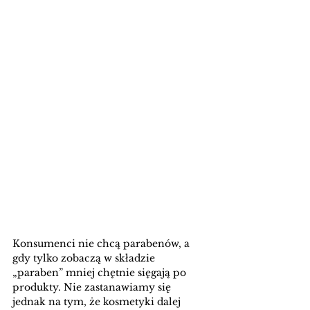
Konsumenci nie chcą parabenów, a 
gdy tylko zobaczą w składzie 
„paraben” mniej chętnie sięgają po 
produkty. Nie zastanawiamy się 
jednak na tym, że kosmetyki dalej 