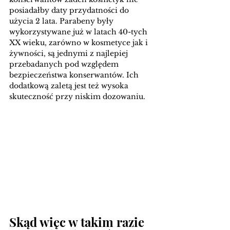
posiadałby daty przydatności do 
użycia 2 lata. Parabeny były 
wykorzystywane już w latach 40-tych 
XX wieku, zarówno w kosmetyce jak i 
żywności, są jednymi z najlepiej 
przebadanych pod względem 
bezpieczeństwa konserwantów. Ich 
dodatkową zaletą jest też wysoka 
skuteczność przy niskim dozowaniu.  
Skąd więc w takim razie 