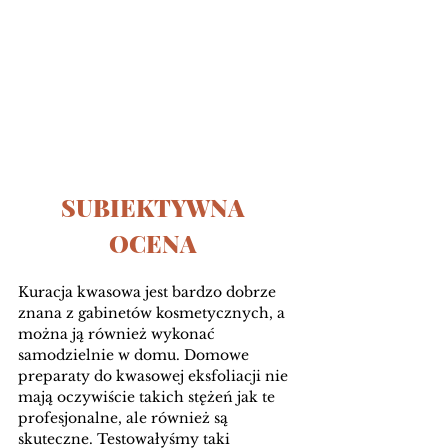
SUBIEKTYWNA 
OCENA 
Kuracja kwasowa jest bardzo dobrze 
znana z gabinetów kosmetycznych, a 
można ją również wykonać 
samodzielnie w domu. Domowe 
preparaty do kwasowej eksfoliacji nie 
mają oczywiście takich stężeń jak te 
profesjonalne, ale również są 
skuteczne. Testowałyśmy taki 