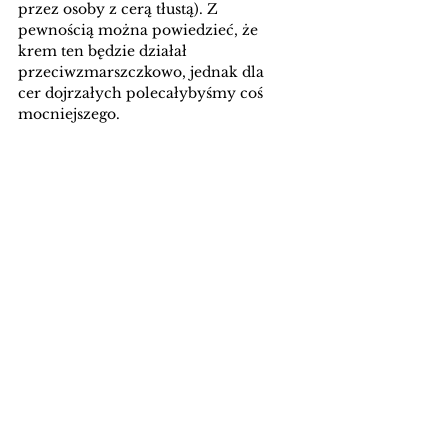
przez osoby z cerą tłustą). Z 
pewnością można powiedzieć, że 
krem ten będzie działał 
przeciwzmarszczkowo, jednak dla 
cer dojrzałych polecałybyśmy coś 
mocniejszego. 