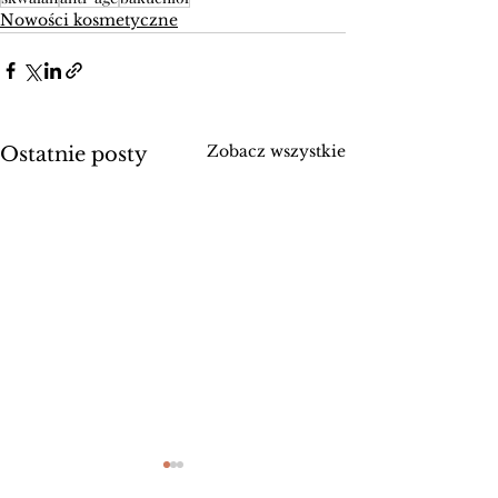
Nowości kosmetyczne
Zobacz wszystkie
Ostatnie posty