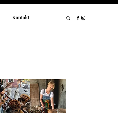
Kontakt