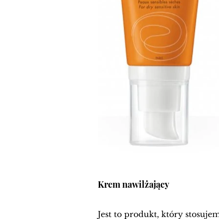
Krem nawilżający 
Jest to produkt, który stosuj