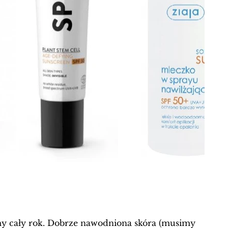
emy cały rok. Dobrze nawodniona skóra (musimy 