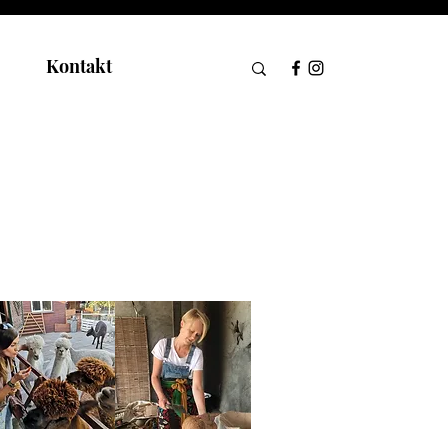
Kontakt