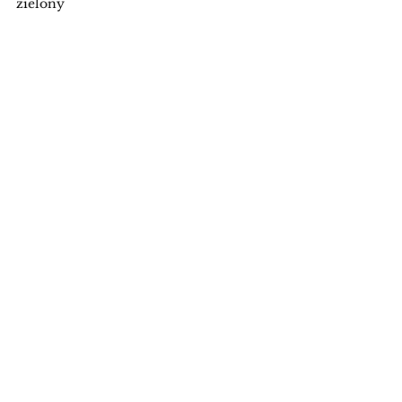
zielony 