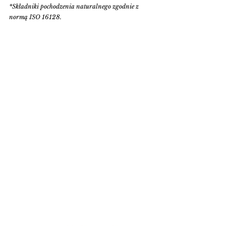
*Składniki pochodzenia naturalnego zgodnie z 
normą ISO 16128.