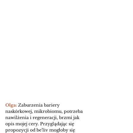
Olga: 
Zaburzenia bariery 
naskórkowej, mikrobiomu, potrzeba 
nawilżenia i regeneracji, brzmi jak 
opis mojej cery. Przyglądając się 
propozycji od be'liv mogłoby się 