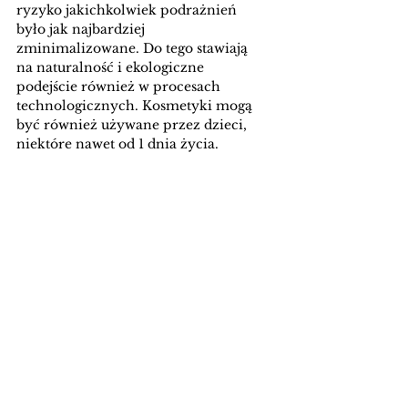
ryzyko jakichkolwiek podrażnień 
było jak najbardziej 
zminimalizowane. Do tego stawiają 
na naturalność i ekologiczne 
podejście również w procesach 
technologicznych. Kosmetyki mogą 
być również używane przez dzieci, 
niektóre nawet od 1 dnia życia. 