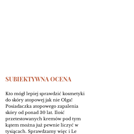
SUBIEKTYWNA OCENA
Kto mógł lepiej sprawdzić kosmetyki 
do skóry atopowej jak nie Olga! 
Posiadaczka atopowego zapalenia 
skóry od ponad 30 lat. Ilość 
przetestowanych kremów pod tym 
kątem można już pewnie liczyć w 
tysiącach. Sprawdzamy więc i Le 