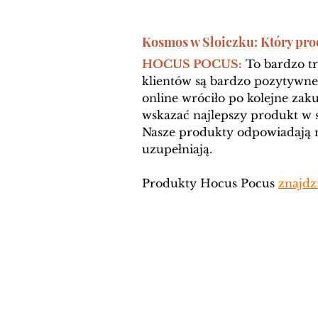
Kosmos w Słoiczku: Który prod
HOCUS POCUS:
 To bardzo tr
klientów są bardzo pozytywne
online wróciło po kolejne zaku
wskazać najlepszy produkt w
Nasze produkty odpowiadają na
uzupełniają. 
Produkty Hocus Pocus 
znajdz