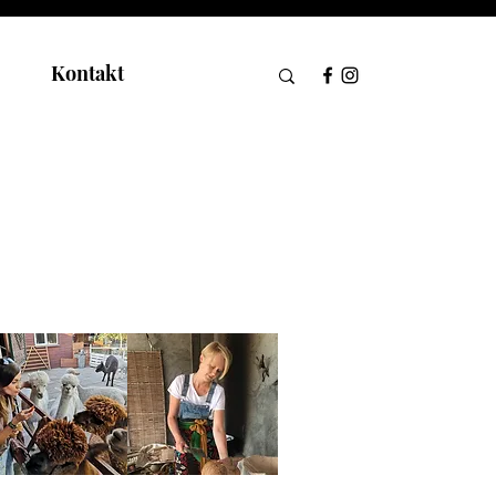
Kontakt