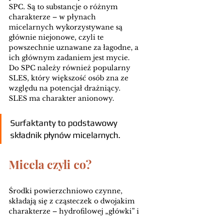
SPC. Są to substancje o różnym 
charakterze – w płynach 
micelarnych wykorzystywane są 
głównie niejonowe, czyli te 
powszechnie uznawane za łagodne, a 
ich głównym zadaniem jest mycie. 
Do SPC należy również popularny 
SLES, który większość osób zna ze 
względu na potencjał drażniący. 
SLES ma charakter anionowy.
Surfaktanty to podstawowy 
składnik płynów micelarnych.
Micela czyli co?
Środki powierzchniowo czynne, 
składają się z cząsteczek o dwojakim 
charakterze – hydrofilowej „główki” i 