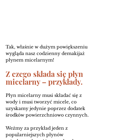
Tak, właśnie w dużym powiększeniu 
wygląda nasz codzienny demakijaż 
płynem micelarnym!
Z czego składa się płyn 
micelarny – przykłady.
Płyn micelarny musi składać się z 
wody i musi tworzyć micele, co 
uzyskamy jedynie poprzez dodatek 
środków powierzchniowo czynnych.
Weźmy za przykład jeden z 
popularniejszych płynów 