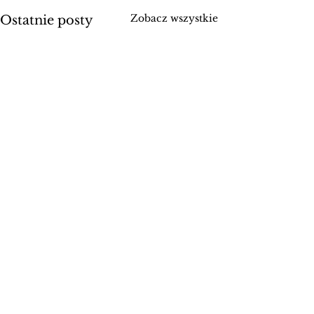
Zobacz wszystkie
Ostatnie posty