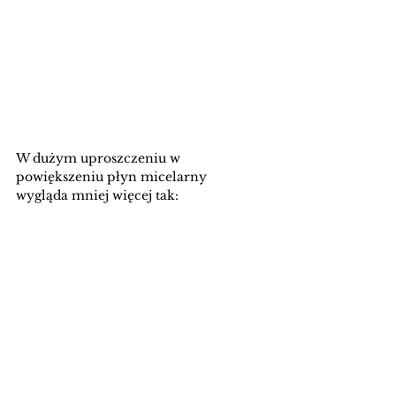
W dużym uproszczeniu w 
powiększeniu płyn micelarny 
wygląda mniej więcej tak: