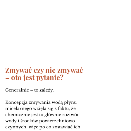
Zmywać czy nie zmywać 
– oto jest pytanie?
Generalnie – to zależy.
Koncepcja zmywania wodą płynu 
micelarnego wzięła się z faktu, że 
chemicznie jest to głównie roztwór 
wody i środków powierzchniowo 
czynnych, więc po co zostawiać ich 