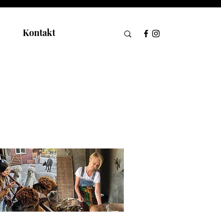
Kontakt